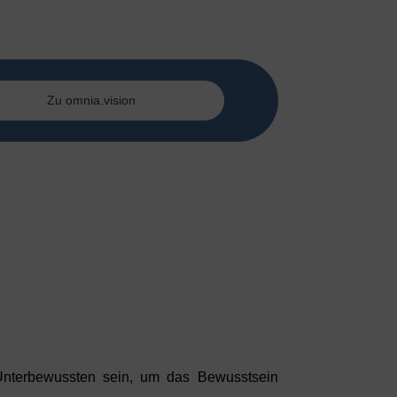
Zu omnia.vision
 Unterbewussten sein, um das Bewusstsein