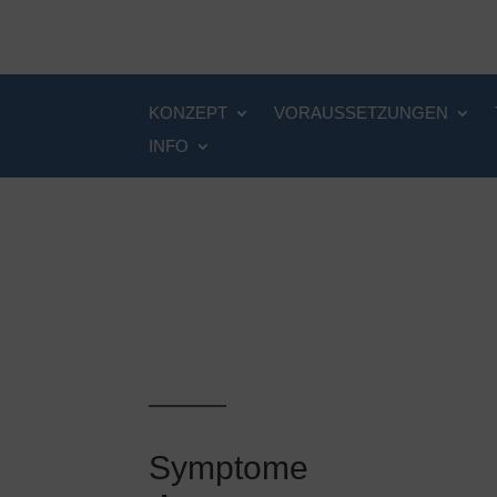
KONZEPT
VORAUSSETZUNGEN
INFO
Symptome