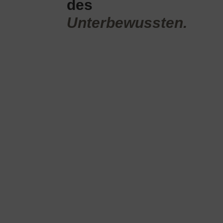
des
Unterbewussten.