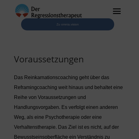
Zu omnia.vision
Voraussetzungen
Das Reinkarnationscoaching geht über das
Reframingcoaching weit hinaus und behaltet eine
Reihe von Voraussetzungen und
Handlungsvorgaben. Es verfolgt einen anderen
Weg, als eine Psychotherapie oder eine
Verhaltenstherapie. Das Ziel ist es nicht, auf der
Bewusstseinsoberfläche ein Verständnis zu