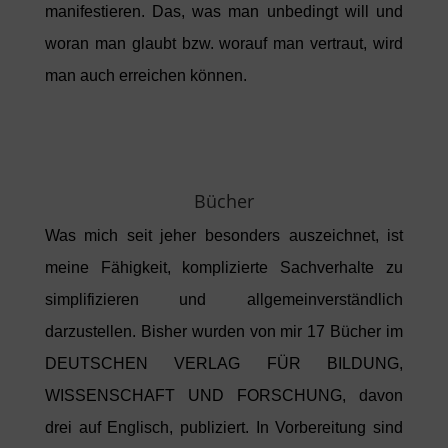
manifestieren. Das, was man unbedingt will und
woran man glaubt bzw. worauf man vertraut, wird
man auch erreichen können.
Bücher
Was mich seit jeher besonders auszeichnet, ist
meine Fähigkeit, komplizierte Sachverhalte zu
simplifizieren und allgemeinverständlich
darzustellen. Bisher wurden von mir 17 Bücher im
DEUTSCHEN VERLAG FÜR BILDUNG,
WISSENSCHAFT UND FORSCHUNG, davon
drei auf Englisch, publiziert. In Vorbereitung sind