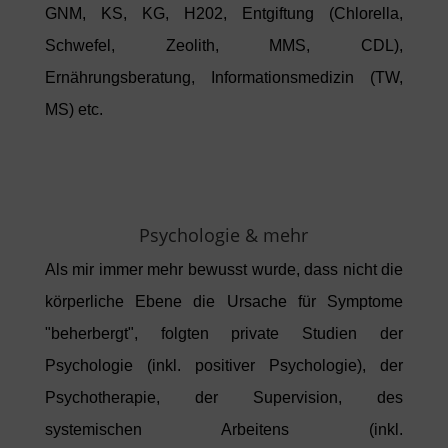
GNM, KS, KG, H202, Entgiftung (Chlorella,
Schwefel, Zeolith, MMS, CDL),
Ernährungsberatung, Informationsmedizin (TW,
MS) etc.
Psychologie & mehr
Als mir immer mehr bewusst wurde, dass nicht die
körperliche Ebene die Ursache für Symptome
"beherbergt", folgten private Studien der
Psychologie (inkl. positiver Psychologie), der
Psychotherapie, der Supervision, des
systemischen Arbeitens (inkl.