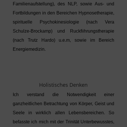
Familienaufstellung), des NLP, sowie Aus- und
Fortbildungen in den Bereichen Hypnosetherapie,
spirituelle Psychokinesiologie (nach Vera
Schulze-Brockamp) und Ruckfiihrungstherapie
(nach Trutz Hardo) u.e.m, sowie im Bereich
Energiemedizin.
Holistisches Denken
Ich verstand die Notwendigkeit einer
ganzheitlichen Betrachtung von Körper, Geist und
Seele in wirklich allen Lebensbereichen. So
befasste ich mich mit der Trinität Unterbewusstes,