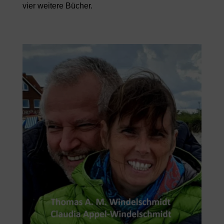
vier weitere Bücher.