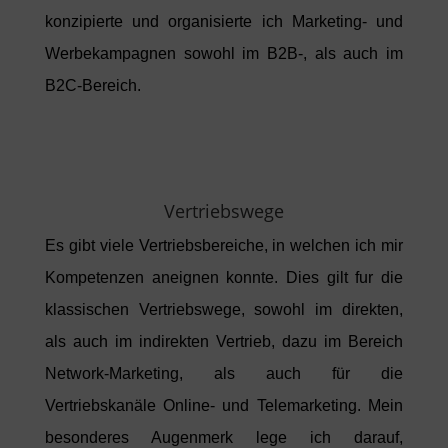
konzipierte und organisierte ich Marketing- und
Werbekampagnen sowohl im B2B-, als auch im
B2C-Bereich.
Vertriebswege
Es gibt viele Vertriebsbereiche, in welchen ich mir
Kompetenzen aneignen konnte. Dies gilt fur die
klassischen Vertriebswege, sowohl im direkten,
als auch im indirekten Vertrieb, dazu im Bereich
Network-Marketing, als auch für die
Vertriebskanäle Online- und Telemarketing. Mein
besonderes Augenmerk lege ich darauf,