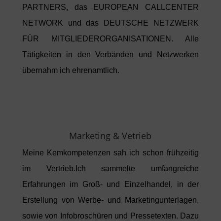
PARTNERS, das EUROPEAN CALLCENTER
NETWORK und das DEUTSCHE NETZWERK
FÜR MITGLIEDERORGANISATIONEN. Alle
Tätigkeiten in den Verbänden und Netzwerken
übernahm ich ehrenamtlich.
Marketing & Vetrieb
Meine Kemkompetenzen sah ich schon frühzeitig
im Vertrieb.Ich sammelte umfangreiche
Erfahrungen im Groß- und Einzelhandel, in der
Erstellung von Werbe- und Marketingunterlagen,
sowie von Infobroschüren und Pressetexten. Dazu