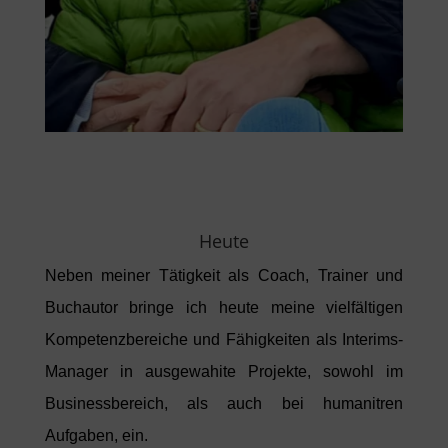
Heute
Neben meiner Tätigkeit als Coach, Trainer und
Buchautor bringe ich heute meine vielfältigen
Kompetenzbereiche und Fähigkeiten als Interims-
Manager in ausgewahite Projekte, sowohl im
Businessbereich, als auch bei humanitren
Aufgaben, ein.