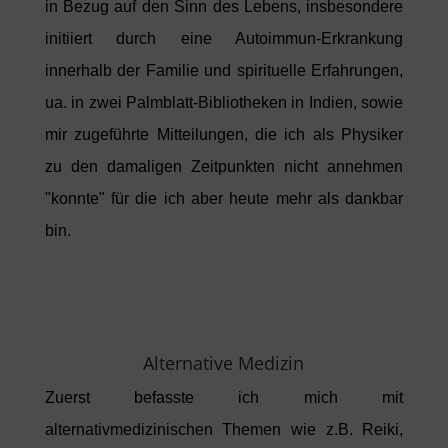
in Bezug auf den Sinn des Lebens, insbesondere
initiiert durch eine Autoimmun-Erkrankung
innerhalb der Familie und spirituelle Erfahrungen,
ua. in zwei Palmblatt-Bibliotheken in Indien, sowie
mir zugeführte Mitteilungen, die ich als Physiker
zu den damaligen Zeitpunkten nicht annehmen
"konnte" für die ich aber heute mehr als dankbar
bin.
Alternative Medizin
Zuerst befasste ich mich mit
alternativmedizinischen Themen wie z.B. Reiki,