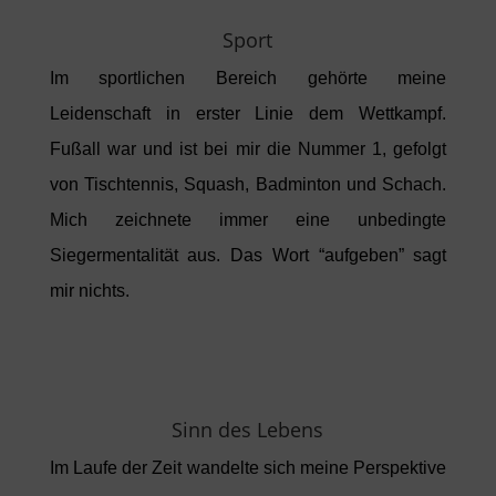
Sport
Im sportlichen Bereich gehörte meine
Leidenschaft in erster Linie dem Wettkampf.
Fußall war und ist bei mir die Nummer 1, gefolgt
von Tischtennis, Squash, Badminton und Schach.
Mich zeichnete immer eine unbedingte
Siegermentalität aus. Das Wort “aufgeben” sagt
mir nichts.
Sinn des Lebens
Im Laufe der Zeit wandelte sich meine Perspektive