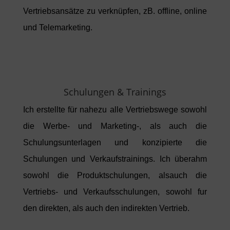
Vertriebsansätze zu verknüpfen, zB. offline, online
und Telemarketing.
Schulungen & Trainings
Ich erstellte für nahezu alle Vertriebswege sowohl
die Werbe- und Marketing-, als auch die
Schulungsunterlagen und konzipierte die
Schulungen und Verkaufstrainings. Ich überahm
sowohl die Produktschulungen, alsauch die
Vertriebs- und Verkaufsschulungen, sowohl fur
den direkten, als auch den indirekten Vertrieb.