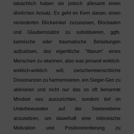
tatsächlich haben sie jedoch allesamt einen
ähnlichen Ansatz. Es geht im Kern darum, einen
veränderten Blickwinkel zuzulassen, Blockaden
und Glaubenssätze zu substituieren, ggfs.
karmische oder traumatische Belastungen
aufzulösen, das eigentliche "Warum" eines
Menschen zu ekennen, also was jemand wirklich-
wirklich-wirklich will, zwischenmenschliche
Dissonanzen zu harmonisieren, ein Sieger-Gen zu
aktivieren und nicht nur das so oft benannte
Mindset neu auszurichten, sondern tief im
Unterbewussten auf der Seelenebene
anzusetzen, um dauerhaft eine intrinsische
Motivation und Positivorientierung zu