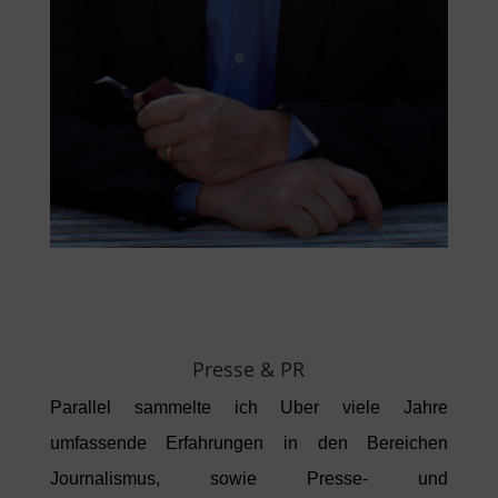
Presse & PR
Parallel sammelte ich Uber viele Jahre
umfassende Erfahrungen in den Bereichen
Journalismus, sowie Presse- und