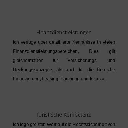
Finanzdienstleistungen
Ich verfüge uber detaillierte Kenntnisse in vielen
Finanzdienstleistungsbereichen, Dies gilt
gleichermaßen für Versicherungs- und
Deckungskonzepte, als auch für die Bereiche
Finanzierung, Leasing, Factoring und Inkasso.
Juristische Kompetenz
Ich lege größten Wert auf die Rechtssicherheit von