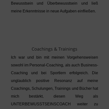
Bewusstsein und Überbewusstsein und ließ
meine Erkenntnisse in neue Aufgaben einfließen.
Coachings & Trainings
Ich war und bin mit meinen Vorgehensweisen
sowohl im Personal-Coaching, als auch Business-
Coaching und bei Sportlern erfolgreich. Die
unglaublich positive Resonanz auf meine
Coachings, Schulungen, Trainings und Bücher hat
mich bestärkt, diesen Weg als
UNTERBEWUSSTSEINSCOACH weiter zu