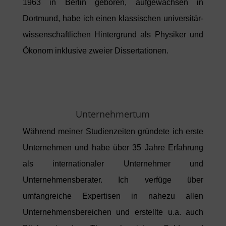
1963 in Berlin geboren, aufgewachsen in
Dortmund, habe ich einen klassischen universitär-
wissenschaftlichen Hintergrund als Physiker und
Ökonom inklusive zweier Dissertationen.
Unternehmertum
Während meiner Studienzeiten gründete ich erste
Unternehmen und habe über 35 Jahre Erfahrung
als internationaler Unternehmer und
Unternehmensberater. Ich verfüge über
umfangreiche Expertisen in nahezu allen
Unternehmensbereichen und erstellte u.a. auch