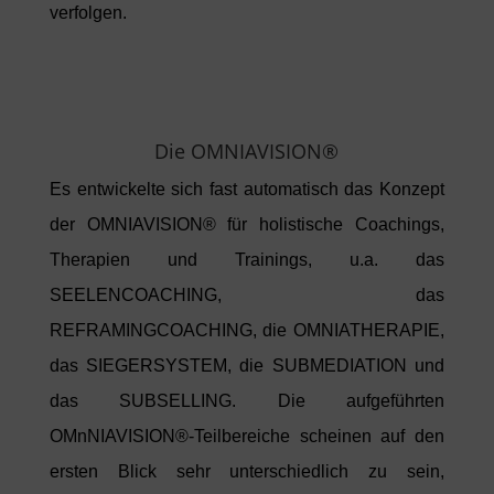
verfolgen.
Die OMNIAVISION®
Es entwickelte sich fast automatisch das Konzept
der OMNIAVISION® für holistische Coachings,
Therapien und Trainings, u.a. das
SEELENCOACHING, das
REFRAMINGCOACHING, die OMNIATHERAPIE,
das SIEGERSYSTEM, die SUBMEDIATION und
das SUBSELLING. Die aufgeführten
OMnNIAVISION®-Teilbereiche scheinen auf den
ersten Blick sehr unterschiedlich zu sein,