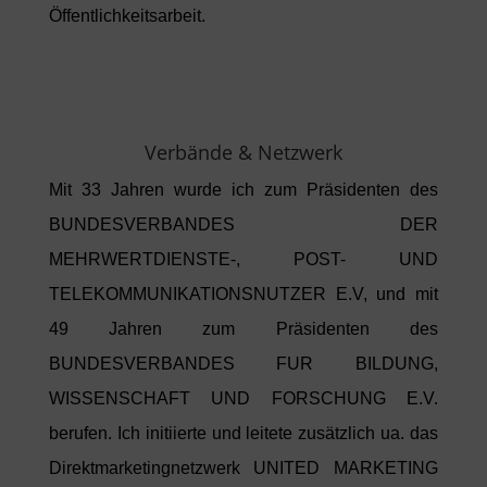
Öffentlichkeitsarbeit.
Verbände & Netzwerk
Mit 33 Jahren wurde ich zum Präsidenten des
BUNDESVERBANDES DER
MEHRWERTDIENSTE-, POST- UND
TELEKOMMUNIKATIONSNUTZER E.V, und mit
49 Jahren zum Präsidenten des
BUNDESVERBANDES FUR BILDUNG,
WISSENSCHAFT UND FORSCHUNG E.V.
berufen. Ich initiierte und leitete zusätzlich ua. das
Direktmarketingnetzwerk UNITED MARKETING