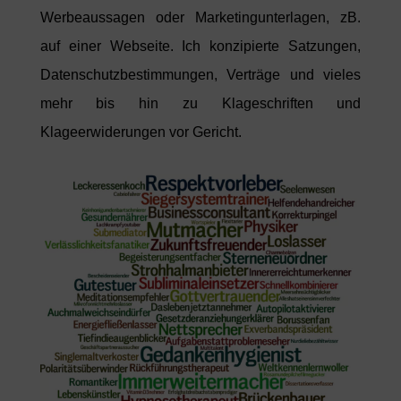
Werbeaussagen oder Marketingunterlagen, zB.
auf einer Webseite. Ich konzipierte Satzungen,
Datenschutzbestimmungen, Verträge und vieles
mehr bis hin zu Klageschriften und
Klageerwiderungen vor Gericht.